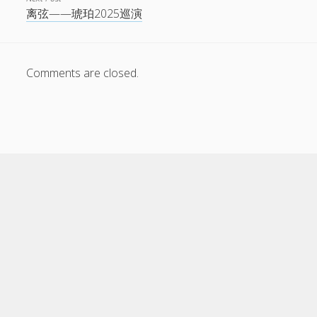
离弦——琥珀2025巡演
Comments are closed.