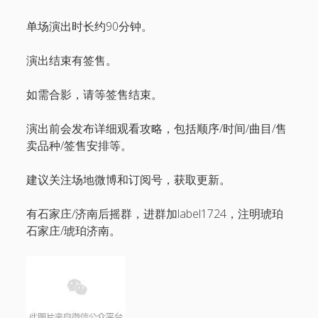
单场演出时长约90分钟。
演出结束有签售。
如需合影，请等签售结束。
演出前会发布详细观看攻略，包括顺序/时间/曲目/售
卖品种/签售安排等。
建议关注场地微博和订阅号，获取更新。
有石家庄/济南后摇群，进群加label1724，注明琥珀
石家庄/琥珀济南。