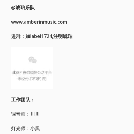
@琥珀乐队
www.amberinmusic.com
进群：加label1724,注明琥珀
工作团队：
调音师：川川
灯光师：小黑