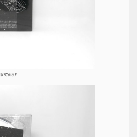
版实物照片