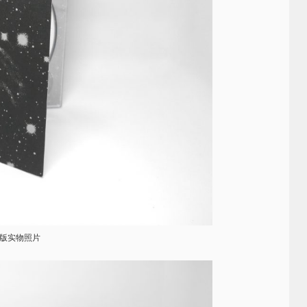
版实物照片