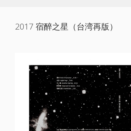
2017 宿醉之星（台湾再版）