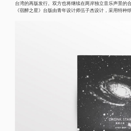
台湾的再版发行。双方也将继续在两岸独立音乐声景的
《宿醉之星》台版由青年设计师伍子杰设计，采用特种纸