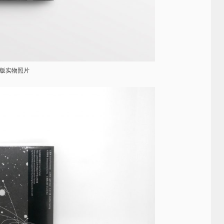
版实物照片