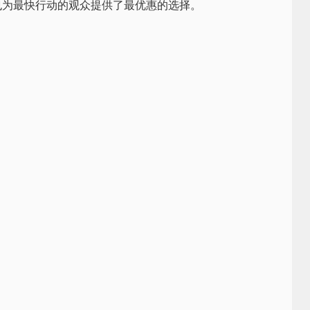
也为最快行动的观众提供了最优惠的选择。