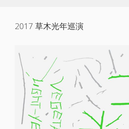
2017 草木光年巡演