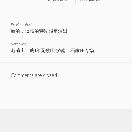
Previous Post
新的，琥珀的特别限定演出
Next Post
新演出：琥珀“无数山”济南、石家庄专场
Comments are closed.