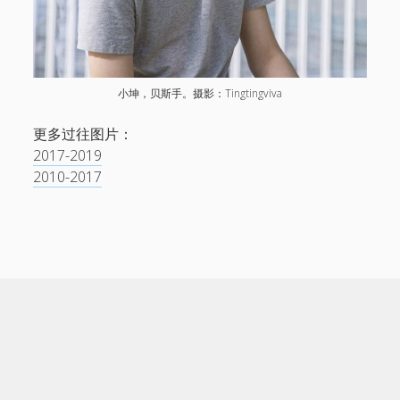
小坤，贝斯手。摄影：Tingtingviva
更多过往图片：
2017-2019
2010-2017