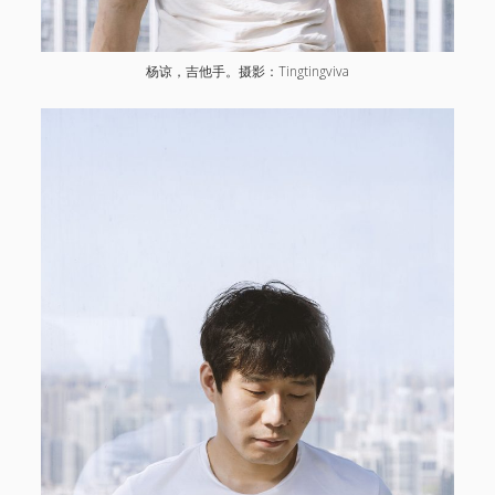
杨谅，吉他手。摄影：Tingtingviva