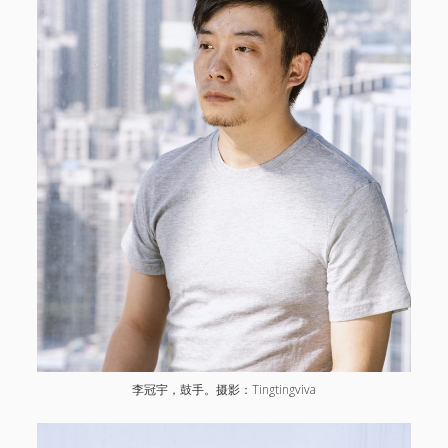
李冠宇，鼓手。摄影：Tingtingviva