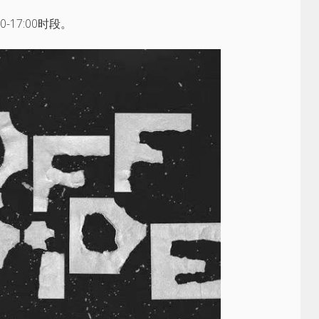
-17:00时段。