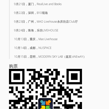
9月21日，厦门，RealLive and Books
9月22日，深圳，B10现场
9月23日，广州，MAO Livehouse永庆坊店Club厅
9月24日，珠海，乐坊LIVEHOUSE
10月13日，重庆，Mao Livehouse
10月14日，成都，NUSPACE
10月15日，昆明，MODERN SKY LAB（嘉宾:oNEwAY）
购票