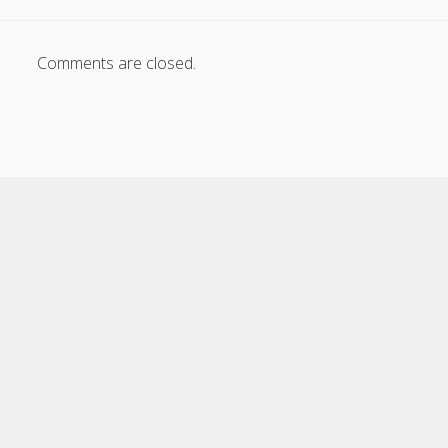
Comments are closed.