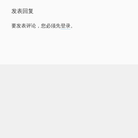
发表回复
要发表评论，您必须先
登录
。