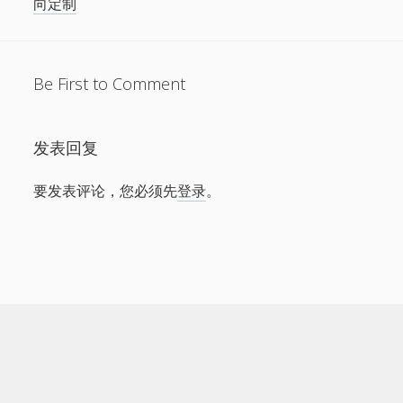
向定制
Be First to Comment
发表回复
要发表评论，您必须先
登录
。