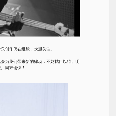
音乐创作仍在继续，欢迎关注。
也会为我们带来新的律动，不妨拭目以待。明
进。周末愉快！