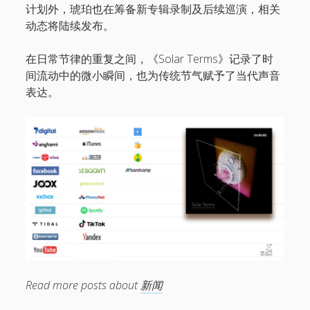
计划外，琥珀也在筹备新专辑录制及后续巡演，相关
动态将陆续发布。
在日常节律的重复之间，《Solar Terms》记录了时
间流动中的微小瞬间，也为传统节气赋予了当代声音
表达。
Read more posts about
新闻