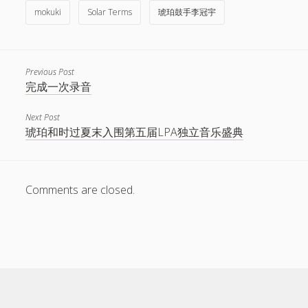
mokuki
Solar Terms
琥珀鼓手李冠宇
Previous Post
完成一次录音
Next Post
琥珀和时过夏末入围第五届LPA独立音乐盛典
Comments are closed.