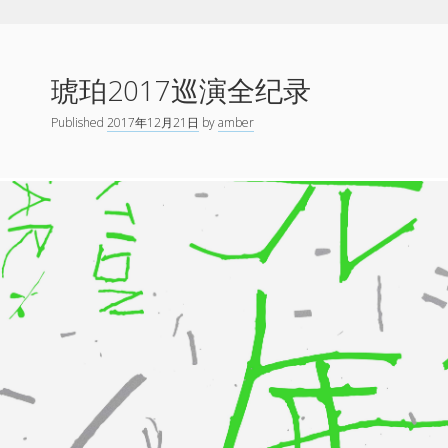
琥珀2017巡演全纪录
Published
2017年12月21日
by
amber