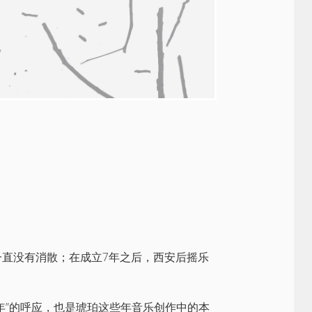
直没有消散；在成立7年之后，西安后摇乐
年”的呼应，也是琥珀这些年音乐创作中的本