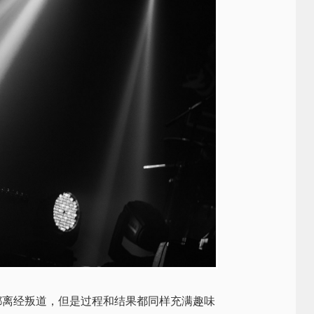
都离经叛道，但是过程和结果都同样充满趣味